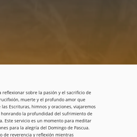
reflexionar sobre la pasión y el sacrificio de
ucifixión, muerte y el profundo amor que
las Escrituras, himnos y oraciones, viajaremos
l, honrando la profundidad del sufrimiento de
nza. Este servicio es un momento para meditar
zones para la alegría del Domingo de Pascua.
o de reverencia y reflexión mientras