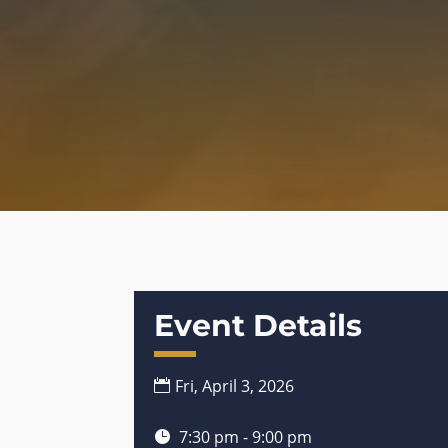
Event Details
Fri, April 3, 2026
7:30 pm - 9:00 pm