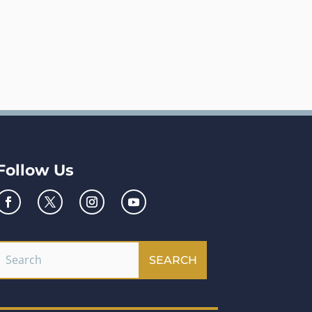
Follow Us