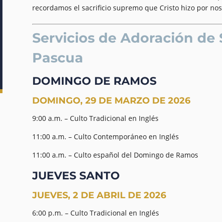
recordamos el sacrificio supremo que Cristo hizo por nos
Servicios de Adoración de
Pascua
DOMINGO DE RAMOS
DOMINGO, 29 DE MARZO DE 2026
9:00 a.m. – Culto Tradicional en Inglés
11:00 a.m. – Culto Contemporáneo en Inglés
11:00 a.m. – Culto español del Domingo de Ramos
JUEVES SANTO
JUEVES, 2 DE ABRIL DE 2026
6:00 p.m. – Culto Tradicional en Inglés