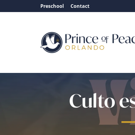
Preschool
Contact
Culto e