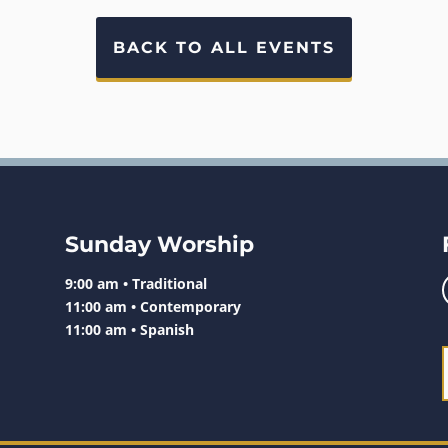
BACK TO ALL EVENTS
Sunday Worship
9:00 am • Traditional
11:00 am • Contemporary
11:00 am • Spanish