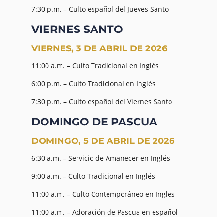
7:30 p.m. – Culto español del Jueves Santo
VIERNES SANTO
VIERNES, 3 DE ABRIL DE 2026
11:00 a.m. – Culto Tradicional en Inglés
6:00 p.m. – Culto Tradicional en Inglés
7:30 p.m. – Culto español del Viernes Santo
DOMINGO DE PASCUA
DOMINGO, 5 DE ABRIL DE 2026
6:30 a.m. – Servicio de Amanecer en Inglés
9:00 a.m. – Culto Tradicional en Inglés
11:00 a.m. – Culto Contemporáneo en Inglés
11:00 a.m. – Adoración de Pascua en español