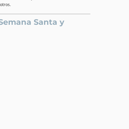
otros.
 Semana Santa y